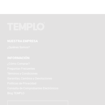
NUESTRA EMPRESA
¿Quiénes Somos?
INFORMACIÓN
¿Cómo Comprar?
Preguntas Frecuentes
Términos y Condiciones
Garantías, Cambios y Devoluciones
Políticas de Privacidad
Consulta de Comprobantes Electrónicos
Blog TEMPLO