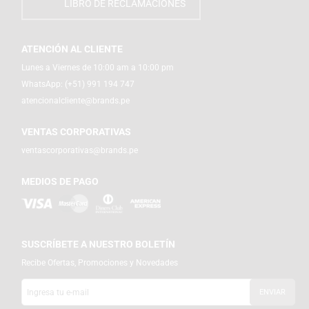
LIBRO DE RECLAMACIONES
ATENCIÓN AL CLIENTE
Lunes a Viernes de 10:00 am a 10:00 pm
WhatsApp:
(+51) 991 194 747
atencionalcliente@brands.pe
VENTAS CORPORATIVAS
ventascorporativas@brands.pe
MEDIOS DE PAGO
SUSCRÍBETE A NUESTRO BOLETÍN
Recibe Ofertas, Promociones y Novedades