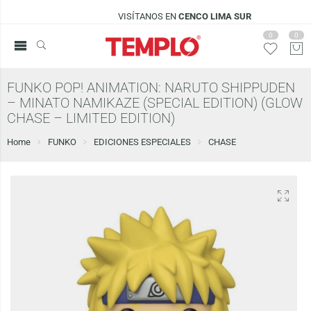
VISÍTANOS EN
CENCO LIMA SUR
0
0
FUNKO POP! ANIMATION: NARUTO SHIPPUDEN
– MINATO NAMIKAZE (SPECIAL EDITION) (GLOW
CHASE – LIMITED EDITION)
Home
FUNKO
EDICIONES ESPECIALES
CHASE