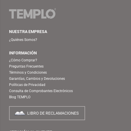
NUESTRA EMPRESA
¿Quiénes Somos?
INFORMACIÓN
¿Cómo Comprar?
Preguntas Frecuentes
Términos y Condiciones
Garantías, Cambios y Devoluciones
Políticas de Privacidad
Consulta de Comprobantes Electrónicos
Blog TEMPLO
LIBRO DE RECLAMACIONES