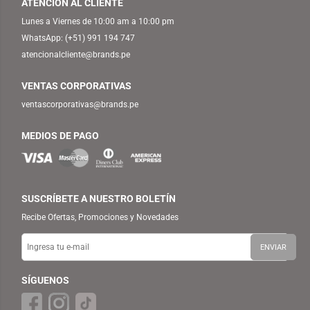
ATENCIÓN AL CLIENTE
Lunes a Viernes de 10:00 am a 10:00 pm
WhatsApp:
(+51) 991 194 747
atencionalcliente@brands.pe
VENTAS CORPORATIVAS
ventascorporativas@brands.pe
MEDIOS DE PAGO
SUSCRÍBETE A NUESTRO BOLETÍN
Recibe Ofertas, Promociones y Novedades
SÍGUENOS