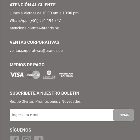
ATENCIÓN AL CLIENTE
Lunes a Viernes de 10:00 am a 10:00 pm
WhatsApp:
(+51) 991 194 747
atencionalcliente@brands.pe
VENTAS CORPORATIVAS
ventascorporativas@brands.pe
MEDIOS DE PAGO
SUSCRÍBETE A NUESTRO BOLETÍN
Recibe Ofertas, Promociones y Novedades
SÍGUENOS