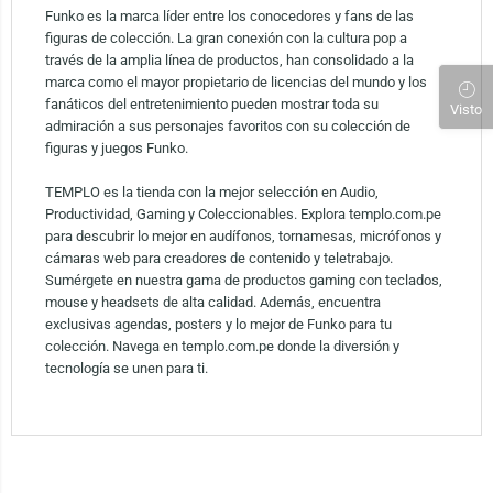
Funko es la marca líder entre los conocedores y fans de las
figuras de colección. La gran conexión con la cultura pop a
través de la amplia línea de productos, han consolidado a la
marca como el mayor propietario de licencias del mundo y los
fanáticos del entretenimiento pueden mostrar toda su
Visto
admiración a sus personajes favoritos con su colección de
figuras y juegos Funko.
TEMPLO es la tienda con la mejor selección en Audio,
Productividad, Gaming y Coleccionables. Explora templo.com.pe
para descubrir lo mejor en audífonos, tornamesas, micrófonos y
cámaras web para creadores de contenido y teletrabajo.
Sumérgete en nuestra gama de productos gaming con teclados,
mouse y headsets de alta calidad. Además, encuentra
exclusivas agendas, posters y lo mejor de Funko para tu
colección. Navega en templo.com.pe donde la diversión y
tecnología se unen para ti.