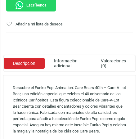
Escríbenos
Añadir a mi lista de deseos
Información
Valoraciones
Descripción
adicional
(0)
Descubre el Funko Pop! Animation: Care Bears 40th – Care-A-Lot
Bear, una edición especial que celebra el 40 aniversario de los
icónicos Cariñositos. Esta figura coleccionable de Care-A-Lot
Bear cuenta con detalles encantadores y colores vibrantes que
la hacen única. Fabricada con materiales de alta calidad, es
perfecta para añadir a tu colección de Funko Pop! o como regalo
especial. Asegura hoy mismo este increíble Funko Pop! y celebra
la magia y la nostalgia de los clásicos Care Bears.