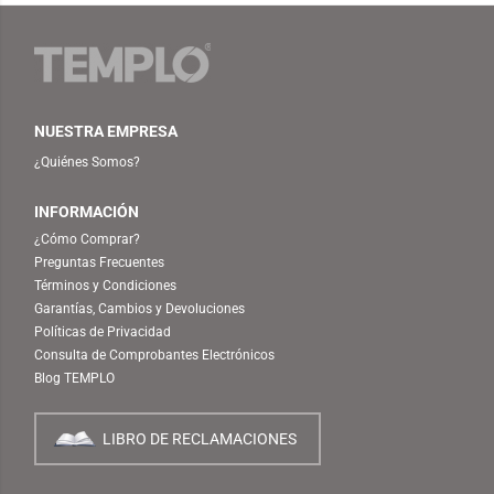
NUESTRA EMPRESA
¿Quiénes Somos?
INFORMACIÓN
¿Cómo Comprar?
Preguntas Frecuentes
Términos y Condiciones
Garantías, Cambios y Devoluciones
Políticas de Privacidad
Consulta de Comprobantes Electrónicos
Blog TEMPLO
LIBRO DE RECLAMACIONES