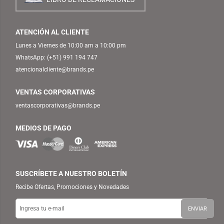
ATENCIÓN AL CLIENTE
Lunes a Viernes de 10:00 am a 10:00 pm
WhatsApp:
(+51) 991 194 747
atencionalcliente@brands.pe
VENTAS CORPORATIVAS
ventascorporativas@brands.pe
MEDIOS DE PAGO
SUSCRÍBETE A NUESTRO BOLETÍN
Recibe Ofertas, Promociones y Novedades