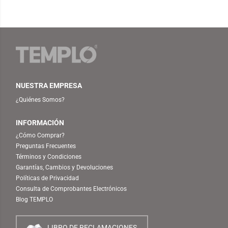
NUESTRA EMPRESA
¿Quiénes Somos?
INFORMACIÓN
¿Cómo Comprar?
Preguntas Frecuentes
Términos y Condiciones
Garantías, Cambios y Devoluciones
Políticas de Privacidad
Consulta de Comprobantes Electrónicos
Blog TEMPLO
LIBRO DE RECLAMACIONES