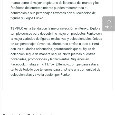
marca como el mayor propietario de licencias del mundo y los
fanáticos del entretenimiento pueden mostrar toda su
admiración a sus personajes favoritos con su colección de
figuras y juegos Funko.
Visto
TEMPLO es la tienda con la mejor selección en Funko. Explora
templo.com.pe para descubrir lo mejor en productos Funko con
la mejor variedad de figuras exclusivas y coleccionables únicos
de tus personajes favoritos. Ofrecemos envíos a todo el Perú,
con los cuidados adecuados, garantizando que tu figura de
colección llegue de manera segura. No te pierdas nuestras
novedades, promociones y lanzamientos. Síguenos en
Facebook, Instagram y TikTok: @templo.com.pe para estar al
tanto de todo lo que tenemos para ti. ¡Únete a la comunidad de
coleccionistas y vive la pasión por Funko!