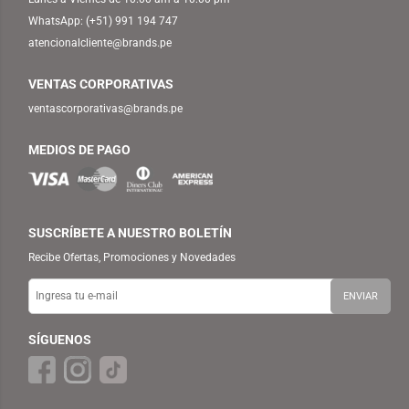
WhatsApp:
(+51) 991 194 747
atencionalcliente@brands.pe
VENTAS CORPORATIVAS
ventascorporativas@brands.pe
MEDIOS DE PAGO
SUSCRÍBETE A NUESTRO BOLETÍN
Recibe Ofertas, Promociones y Novedades
SÍGUENOS