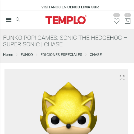
VISÍTANOS EN
CENCO LIMA SUR
0
0
FUNKO POP! GAMES: SONIC THE HEDGEHOG –
SUPER SONIC | CHASE
Home
FUNKO
EDICIONES ESPECIALES
CHASE