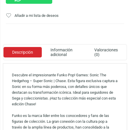
Añadir a mi lista de deseos
Información
Valoraciones
Descripción
adicional
(0)
Descubre el impresionante Funko Pop! Games: Sonic The
Hedgehog – Super Sonic | Chase. Esta figura exclusiva captura a
Sonic en su forma más poderosa, con detalles únicos que
destacan su transformación icónica. Ideal para seguidores de
Sega y coleccionistas. ¡Haz tu colección más especial con esta
edición Chase!
Funko es la marca líder entre los conocedores y fans de las
figuras de colección. La gran conexión con la cultura pop a
través de la amplia línea de productos, han consolidado a la