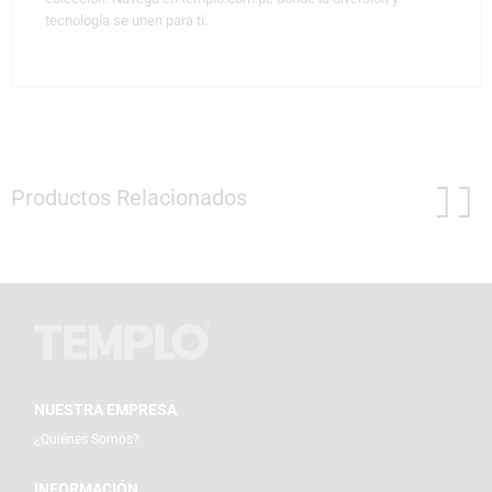
tecnología se unen para ti.
Productos Relacionados
NUESTRA EMPRESA
¿Quiénes Somos?
INFORMACIÓN