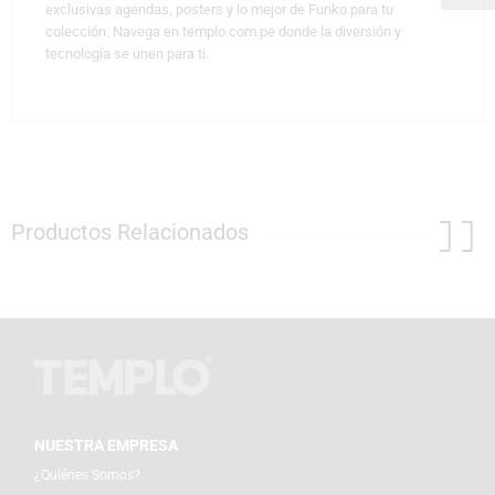
exclusivas agendas, posters y lo mejor de Funko para tu
colección. Navega en templo.com.pe donde la diversión y
tecnología se unen para ti.
Productos Relacionados
NUESTRA EMPRESA
¿Quiénes Somos?