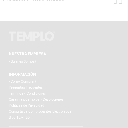
NUESTRA EMPRESA
¿Quiénes Somos?
INFORMACIÓN
¿Cómo Comprar?
Preguntas Frecuentes
Términos y Condiciones
Garantías, Cambios y Devoluciones
Políticas de Privacidad
Consulta de Comprobantes Electrónicos
Blog TEMPLO