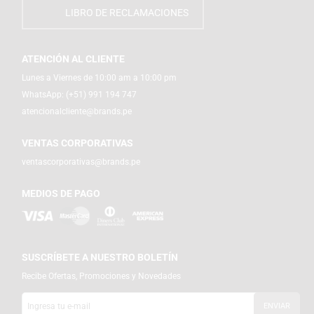
LIBRO DE RECLAMACIONES
ATENCIÓN AL CLIENTE
Lunes a Viernes de 10:00 am a 10:00 pm
WhatsApp:
(+51) 991 194 747
atencionalcliente@brands.pe
VENTAS CORPORATIVAS
ventascorporativas@brands.pe
MEDIOS DE PAGO
SUSCRÍBETE A NUESTRO BOLETÍN
Recibe Ofertas, Promociones y Novedades