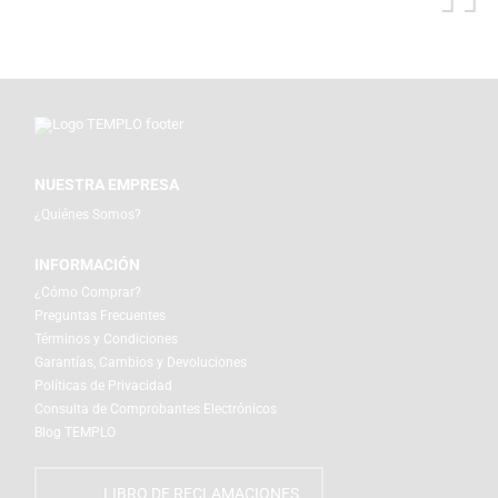
NUESTRA EMPRESA
¿Quiénes Somos?
INFORMACIÓN
¿Cómo Comprar?
Preguntas Frecuentes
Términos y Condiciones
Garantías, Cambios y Devoluciones
Políticas de Privacidad
Consulta de Comprobantes Electrónicos
Blog TEMPLO
LIBRO DE RECLAMACIONES