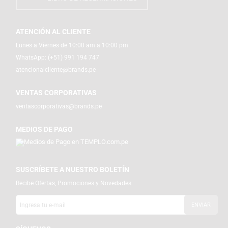
ATENCIÓN AL CLIENTE
Lunes a Viernes de 10:00 am a 10:00 pm
WhatsApp:
(+51) 991 194 747
atencionalcliente@brands.pe
VENTAS CORPORATIVAS
ventascorporativas@brands.pe
MEDIOS DE PAGO
SUSCRÍBETE A NUESTRO BOLETÍN
Recibe Ofertas, Promociones y Novedades