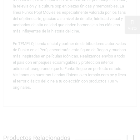
la televisión y la cultura pop en piezas únicas y memorables. La
línea Funko Pop! Movies es especialmente valorada por los fans
del séptimo arte, gracias a su nivel de detalle, fidelidad visual y
acabados de alta calidad que rinden homenaje a los clásicos
Visto
más influyentes de la historia del cine.
En TEMPLO, tienda oficial y partner de distribuidores autorizados
de Funko en el Perú, encontrarás esta figura de Regan y muchas
más inspiradas en películas icónicas. Realizamos envíos a todo
el país con empaques ecoamigables y protección interior
adicional, asegurando que tu Funko llegue en perfecto estado.
Visítanos en nuestras tiendas físicas o en templo.com.pe y lleva
el terror clásico del cine a tu colección con productos 100 %
originales.
Productos Relacionados