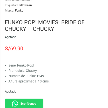
Etiqueta:
Halloween
Marca:
Funko
FUNKO POP! MOVIES: BRIDE OF
CHUCKY – CHUCKY
Agotado
S/
69.90
Serie: Funko Pop!
Franquicia: Chucky
Número de Funko: 1249
Altura aproximada: 10 cms.
Agotado
Escríbenos