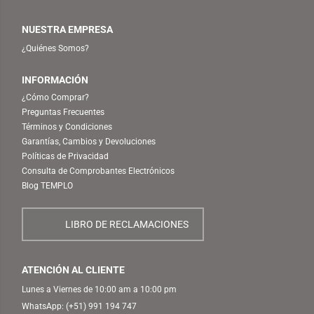
NUESTRA EMPRESA
¿Quiénes Somos?
INFORMACIÓN
¿Cómo Comprar?
Preguntas Frecuentes
Términos y Condiciones
Garantías, Cambios y Devoluciones
Políticas de Privacidad
Consulta de Comprobantes Electrónicos
Blog TEMPLO
LIBRO DE RECLAMACIONES
ATENCIÓN AL CLIENTE
Lunes a Viernes de 10:00 am a 10:00 pm
WhatsApp:
(+51) 991 194 747