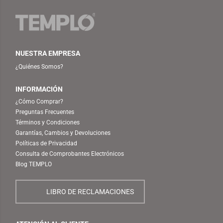
NUESTRA EMPRESA
¿Quiénes Somos?
INFORMACIÓN
¿Cómo Comprar?
Preguntas Frecuentes
Términos y Condiciones
Garantías, Cambios y Devoluciones
Políticas de Privacidad
Consulta de Comprobantes Electrónicos
Blog TEMPLO
LIBRO DE RECLAMACIONES