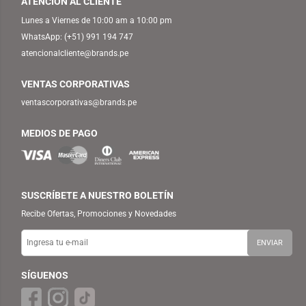
ATENCIÓN AL CLIENTE
Lunes a Viernes de 10:00 am a 10:00 pm
WhatsApp:
(+51) 991 194 747
atencionalcliente@brands.pe
VENTAS CORPORATIVAS
ventascorporativas@brands.pe
MEDIOS DE PAGO
SUSCRÍBETE A NUESTRO BOLETÍN
Recibe Ofertas, Promociones y Novedades
SÍGUENOS