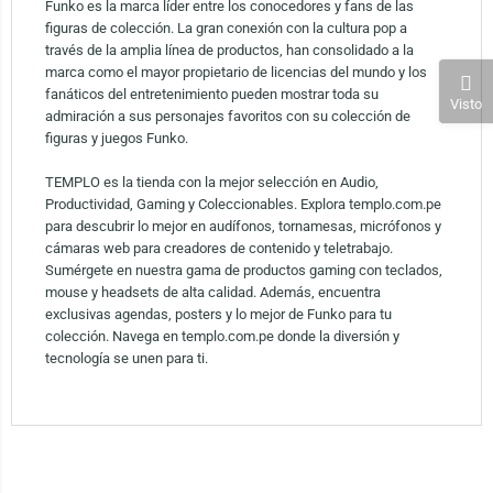
Funko es la marca líder entre los conocedores y fans de las
figuras de colección. La gran conexión con la cultura pop a
través de la amplia línea de productos, han consolidado a la
marca como el mayor propietario de licencias del mundo y los
fanáticos del entretenimiento pueden mostrar toda su
Visto
admiración a sus personajes favoritos con su colección de
figuras y juegos Funko.
TEMPLO es la tienda con la mejor selección en Audio,
Productividad, Gaming y Coleccionables. Explora templo.com.pe
para descubrir lo mejor en audífonos, tornamesas, micrófonos y
cámaras web para creadores de contenido y teletrabajo.
Sumérgete en nuestra gama de productos gaming con teclados,
mouse y headsets de alta calidad. Además, encuentra
exclusivas agendas, posters y lo mejor de Funko para tu
colección. Navega en templo.com.pe donde la diversión y
tecnología se unen para ti.