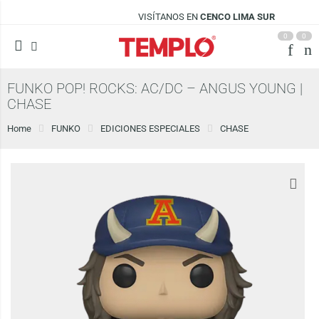
VISÍTANOS EN
CENCO LIMA SUR
0
0
FUNKO POP! ROCKS: AC/DC – ANGUS YOUNG |
CHASE
Home
FUNKO
EDICIONES ESPECIALES
CHASE