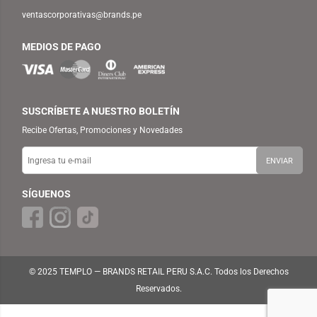
ventascorporativas@brands.pe
MEDIOS DE PAGO
SUSCRÍBETE A NUESTRO BOLETÍN
Recibe Ofertas, Promociones y Novedades
SÍGUENOS
© 2025 TEMPLO — BRANDS RETAIL PERU S.A.C. Todos los Derechos
Reservados.