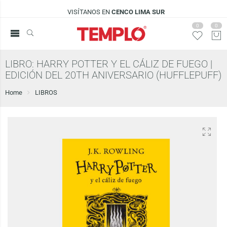
VISÍTANOS EN
CENCO LIMA SUR
0
0
LIBRO: HARRY POTTER Y EL CÁLIZ DE FUEGO |
EDICIÓN DEL 20TH ANIVERSARIO (HUFFLEPUFF)
Home
LIBROS