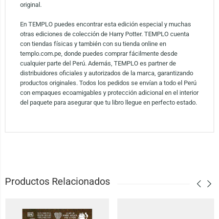
original.
En TEMPLO puedes encontrar esta edición especial y muchas
otras ediciones de colección de Harry Potter. TEMPLO cuenta
con tiendas físicas y también con su tienda online en
templo.com.pe, donde puedes comprar fácilmente desde
cualquier parte del Perú. Además, TEMPLO es partner de
distribuidores oficiales y autorizados de la marca, garantizando
productos originales. Todos los pedidos se envían a todo el Perú
con empaques ecoamigables y protección adicional en el interior
del paquete para asegurar que tu libro llegue en perfecto estado.
Productos Relacionados