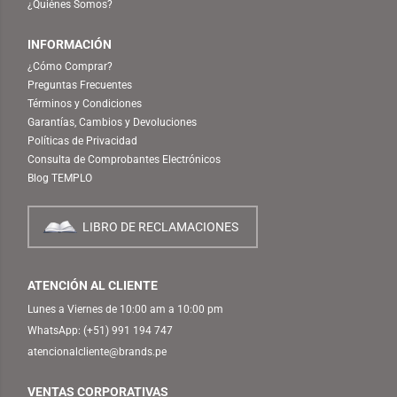
¿Quiénes Somos?
INFORMACIÓN
¿Cómo Comprar?
Preguntas Frecuentes
Términos y Condiciones
Garantías, Cambios y Devoluciones
Políticas de Privacidad
Consulta de Comprobantes Electrónicos
Blog TEMPLO
LIBRO DE RECLAMACIONES
ATENCIÓN AL CLIENTE
Lunes a Viernes de 10:00 am a 10:00 pm
WhatsApp:
(+51) 991 194 747
atencionalcliente@brands.pe
VENTAS CORPORATIVAS