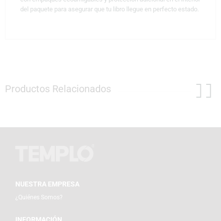
del paquete para asegurar que tu libro llegue en perfecto estado.
Productos Relacionados
NUESTRA EMPRESA
¿Quiénes Somos?
INFORMACIÓN