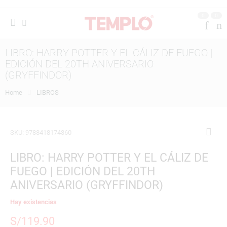
0
0
LIBRO: HARRY POTTER Y EL CÁLIZ DE FUEGO |
EDICIÓN DEL 20TH ANIVERSARIO
(GRYFFINDOR)
Home
LIBROS
SKU:
9788418174360
LIBRO: HARRY POTTER Y EL CÁLIZ DE
FUEGO | EDICIÓN DEL 20TH
ANIVERSARIO (GRYFFINDOR)
Hay existencias
S/
119.90