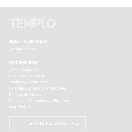
NUESTRA EMPRESA
¿Quiénes Somos?
INFORMACIÓN
¿Cómo Comprar?
Preguntas Frecuentes
Términos y Condiciones
Garantías, Cambios y Devoluciones
Políticas de Privacidad
Consulta de Comprobantes Electrónicos
Blog TEMPLO
LIBRO DE RECLAMACIONES