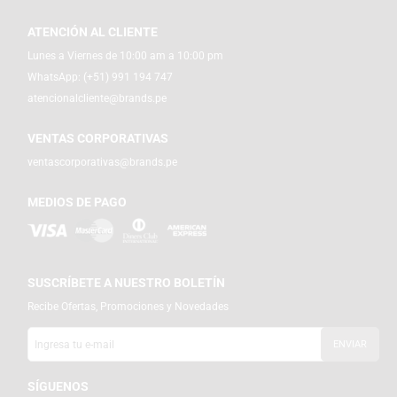
ATENCIÓN AL CLIENTE
Lunes a Viernes de 10:00 am a 10:00 pm
WhatsApp:
(+51) 991 194 747
atencionalcliente@brands.pe
VENTAS CORPORATIVAS
ventascorporativas@brands.pe
MEDIOS DE PAGO
SUSCRÍBETE A NUESTRO BOLETÍN
Recibe Ofertas, Promociones y Novedades
SÍGUENOS