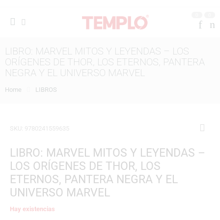
0
0
LIBRO: MARVEL MITOS Y LEYENDAS – LOS
ORÍGENES DE THOR, LOS ETERNOS, PANTERA
NEGRA Y EL UNIVERSO MARVEL
Home
LIBROS
SKU:
9780241559635
LIBRO: MARVEL MITOS Y LEYENDAS –
LOS ORÍGENES DE THOR, LOS
ETERNOS, PANTERA NEGRA Y EL
UNIVERSO MARVEL
Hay existencias