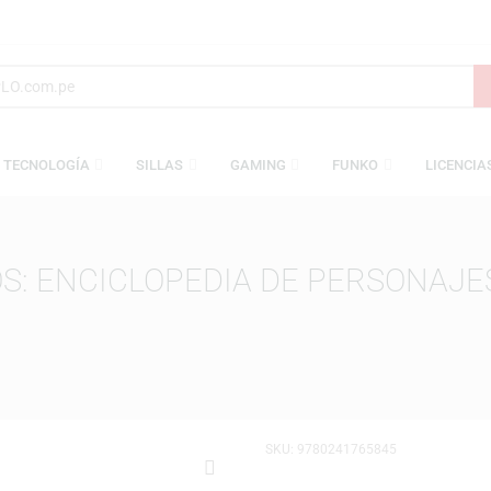
S
TECNOLOGÍA
SILLAS
GAMING
FUNKO
UDIOS: ENCICLOPEDIA DE PER