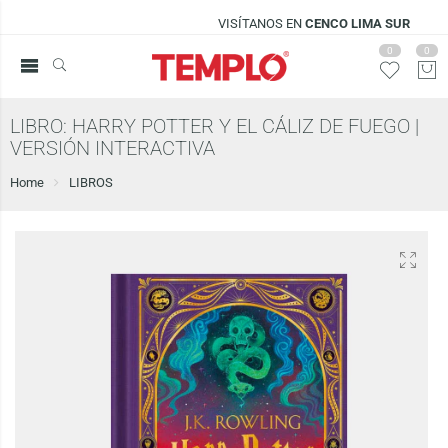
VISÍTANOS EN
CENCO LIMA SUR
0
0
LIBRO: HARRY POTTER Y EL CÁLIZ DE FUEGO |
VERSIÓN INTERACTIVA
Home
LIBROS