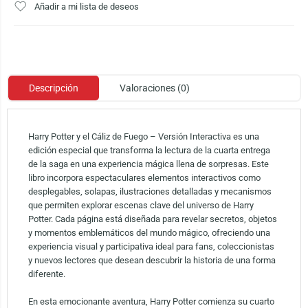
Añadir a mi lista de deseos
Descripción
Valoraciones (0)
Harry Potter y el Cáliz de Fuego – Versión Interactiva es una
edición especial que transforma la lectura de la cuarta entrega
de la saga en una experiencia mágica llena de sorpresas. Este
libro incorpora espectaculares elementos interactivos como
desplegables, solapas, ilustraciones detalladas y mecanismos
que permiten explorar escenas clave del universo de Harry
Potter. Cada página está diseñada para revelar secretos, objetos
y momentos emblemáticos del mundo mágico, ofreciendo una
experiencia visual y participativa ideal para fans, coleccionistas
y nuevos lectores que desean descubrir la historia de una forma
diferente.
En esta emocionante aventura, Harry Potter comienza su cuarto