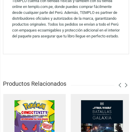
TEMPLO cuenta con tiendas físicas y también con su tienda
online en templo.com.pe, donde puedes comprar fácilmente
desde cualquier parte del Perú. Además, TEMPLO es partner de
distribuidores oficiales y autorizados de la marca, garantizando
productos originales. Todos los pedidos se envían a todo el Perú
con empaques ecoamigables y protección adicional en el interior
del paquete para asegurar que tu libro llegue en perfecto estado.
Productos Relacionados