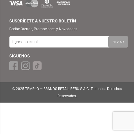
SUSCRÍBETE A NUESTRO BOLETÍN
Recibe Ofertas, Promociones y Novedades
SÍGUENOS
© 2025 TEMPLO — BRANDS RETAIL PERU S.A.C. Todos los Derechos
Reservados.