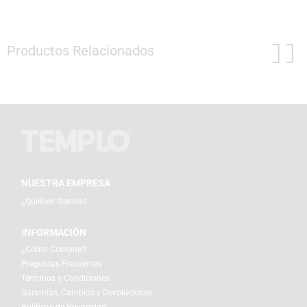
Productos Relacionados
NUESTRA EMPRESA
¿Quiénes Somos?
INFORMACIÓN
¿Cómo Comprar?
Preguntas Frecuentes
Términos y Condiciones
Garantías, Cambios y Devoluciones
Políticas de Privacidad