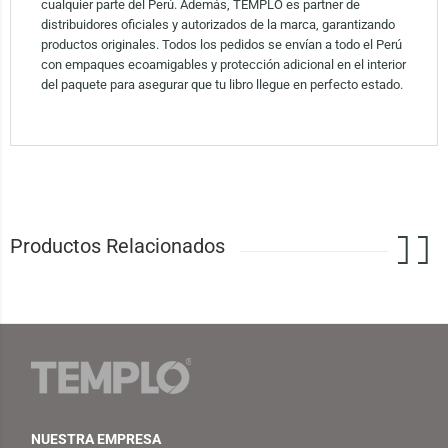
cualquier parte del Perú. Además, TEMPLO es partner de
distribuidores oficiales y autorizados de la marca, garantizando
productos originales. Todos los pedidos se envían a todo el Perú
con empaques ecoamigables y protección adicional en el interior
del paquete para asegurar que tu libro llegue en perfecto estado.
Productos Relacionados
NUESTRA EMPRESA