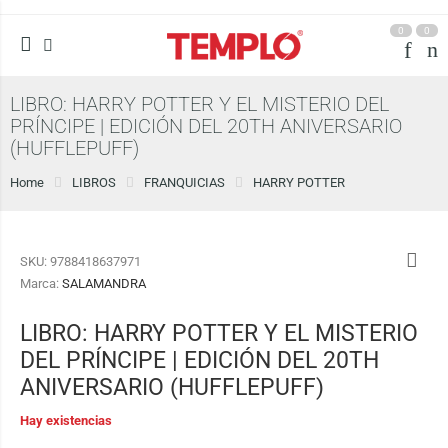
0
0
LIBRO: HARRY POTTER Y EL MISTERIO DEL
PRÍNCIPE | EDICIÓN DEL 20TH ANIVERSARIO
(HUFFLEPUFF)
Home
LIBROS
FRANQUICIAS
HARRY POTTER
SKU:
9788418637971
Marca:
SALAMANDRA
LIBRO: HARRY POTTER Y EL MISTERIO
DEL PRÍNCIPE | EDICIÓN DEL 20TH
ANIVERSARIO (HUFFLEPUFF)
Hay existencias