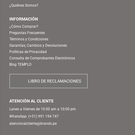
¿Quiénes Somos?
INFORMACIÓN
¿Cómo Comprar?
Preguntas Frecuentes
Términos y Condiciones
Garantías, Cambios y Devoluciones
Políticas de Privacidad
Consulta de Comprobantes Electrónicos
Blog TEMPLO
LIBRO DE RECLAMACIONES
ATENCIÓN AL CLIENTE
Lunes a Viernes de 10:00 am a 10:00 pm
WhatsApp:
(+51) 991 194 747
atencionalcliente@brands.pe