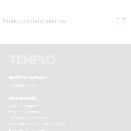
Productos Relacionados
NUESTRA EMPRESA
¿Quiénes Somos?
INFORMACIÓN
¿Cómo Comprar?
Preguntas Frecuentes
Términos y Condiciones
Garantías, Cambios y Devoluciones
Políticas de Privacidad