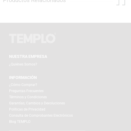
Productos Relacionados
NUESTRA EMPRESA
¿Quiénes Somos?
INFORMACIÓN
¿Cómo Comprar?
Preguntas Frecuentes
Términos y Condiciones
Garantías, Cambios y Devoluciones
Políticas de Privacidad
Consulta de Comprobantes Electrónicos
Blog TEMPLO