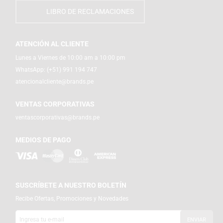
LIBRO DE RECLAMACIONES
ATENCIÓN AL CLIENTE
Lunes a Viernes de 10:00 am a 10:00 pm
WhatsApp:
(+51) 991 194 747
atencionalcliente@brands.pe
VENTAS CORPORATIVAS
ventascorporativas@brands.pe
MEDIOS DE PAGO
SUSCRÍBETE A NUESTRO BOLETÍN
Recibe Ofertas, Promociones y Novedades