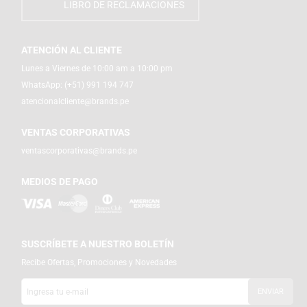
LIBRO DE RECLAMACIONES
ATENCIÓN AL CLIENTE
Lunes a Viernes de 10:00 am a 10:00 pm
WhatsApp:
(+51) 991 194 747
atencionalcliente@brands.pe
VENTAS CORPORATIVAS
ventascorporativas@brands.pe
MEDIOS DE PAGO
SUSCRÍBETE A NUESTRO BOLETÍN
Recibe Ofertas, Promociones y Novedades