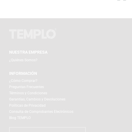
NUESTRA EMPRESA
¿Quiénes Somos?
INFORMACIÓN
¿Cómo Comprar?
Preguntas Frecuentes
Términos y Condiciones
Garantías, Cambios y Devoluciones
Políticas de Privacidad
Consulta de Comprobantes Electrónicos
Blog TEMPLO