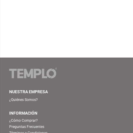
NUESTRA EMPRESA
¿Quiénes Somos?
INFORMACIÓN
¿Cómo Comprar?
Preguntas Frecuentes
Términos y Condiciones