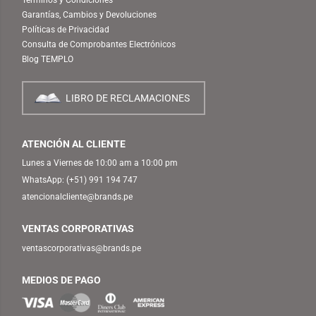
Garantías, Cambios y Devoluciones
Políticas de Privacidad
Consulta de Comprobantes Electrónicos
Blog TEMPLO
LIBRO DE RECLAMACIONES
ATENCIÓN AL CLIENTE
Lunes a Viernes de 10:00 am a 10:00 pm
WhatsApp:
(+51) 991 194 747
atencionalcliente@brands.pe
VENTAS CORPORATIVAS
ventascorporativas@brands.pe
MEDIOS DE PAGO