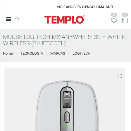
VISÍTANOS EN
CENCO LIMA SUR
0
0
MOUSE LOGITECH MX ANYWHERE 3S – WHITE |
WIRELESS (BLUETOOTH)
Home
TECNOLOGÍA
MARCAS
LOGITECH