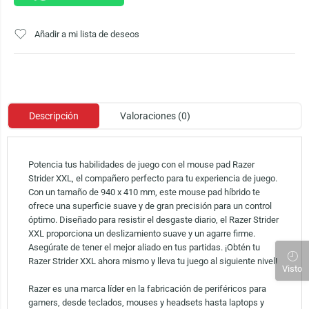
Añadir a mi lista de deseos
Descripción
Valoraciones (0)
Potencia tus habilidades de juego con el mouse pad Razer
Strider XXL, el compañero perfecto para tu experiencia de juego.
Con un tamaño de 940 x 410 mm, este mouse pad híbrido te
ofrece una superficie suave y de gran precisión para un control
óptimo. Diseñado para resistir el desgaste diario, el Razer Strider
XXL proporciona un deslizamiento suave y un agarre firme.
Asegúrate de tener el mejor aliado en tus partidas. ¡Obtén tu
Razer Strider XXL ahora mismo y lleva tu juego al siguiente nivel!
Visto
Razer es una marca líder en la fabricación de periféricos para
gamers, desde teclados, mouses y headsets hasta laptops y