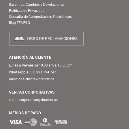
Garantías, Cambios y Devoluciones
Políticas de Privacidad
Consulta de Comprobantes Electrónicos
Blog TEMPLO
LIBRO DE RECLAMACIONES
ATENCIÓN AL CLIENTE
Lunes a Viernes de 10:00 am a 10:00 pm
WhatsApp:
(+51) 991 194 747
atencionalcliente@brands.pe
VENTAS CORPORATIVAS
ventascorporativas@brands.pe
MEDIOS DE PAGO