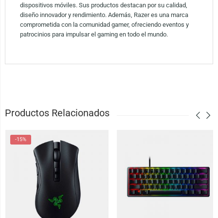
dispositivos móviles. Sus productos destacan por su calidad,
diseño innovador y rendimiento. Además, Razer es una marca
comprometida con la comunidad gamer, ofreciendo eventos y
patrocinios para impulsar el gaming en todo el mundo.
Productos Relacionados
-15%