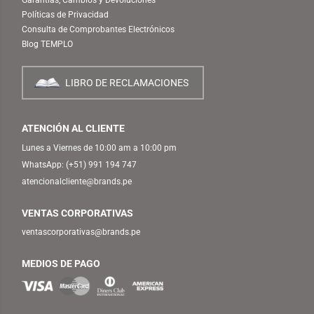
Políticas de Privacidad
Consulta de Comprobantes Electrónicos
Blog TEMPLO
LIBRO DE RECLAMACIONES
ATENCIÓN AL CLIENTE
Lunes a Viernes de 10:00 am a 10:00 pm
WhatsApp:
(+51) 991 194 747
atencionalcliente@brands.pe
VENTAS CORPORATIVAS
ventascorporativas@brands.pe
MEDIOS DE PAGO