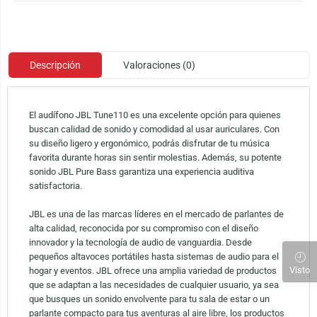
Descripción
Valoraciones (0)
El audífono JBL Tune110 es una excelente opción para quienes
buscan calidad de sonido y comodidad al usar auriculares. Con
su diseño ligero y ergonómico, podrás disfrutar de tu música
favorita durante horas sin sentir molestias. Además, su potente
sonido JBL Pure Bass garantiza una experiencia auditiva
satisfactoria.
JBL es una de las marcas líderes en el mercado de parlantes de
alta calidad, reconocida por su compromiso con el diseño
innovador y la tecnología de audio de vanguardia. Desde
pequeños altavoces portátiles hasta sistemas de audio para el
Visto
hogar y eventos. JBL ofrece una amplia variedad de productos
que se adaptan a las necesidades de cualquier usuario, ya sea
que busques un sonido envolvente para tu sala de estar o un
parlante compacto para tus aventuras al aire libre, los productos