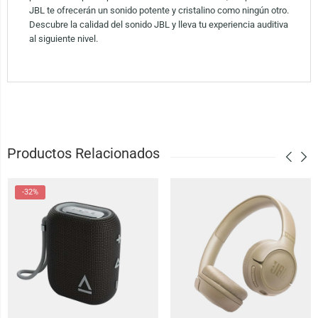
JBL te ofrecerán un sonido potente y cristalino como ningún otro.
Descubre la calidad del sonido JBL y lleva tu experiencia auditiva
al siguiente nivel.
Productos Relacionados
-32%