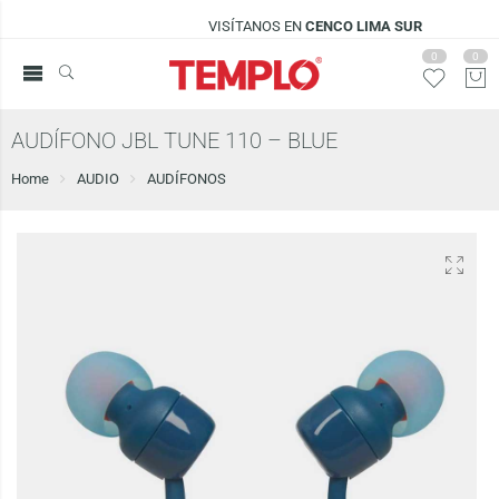
VISÍTANOS EN
CENCO LIMA SUR
0
0
AUDÍFONO JBL TUNE 110 – BLUE
Home
AUDIO
AUDÍFONOS