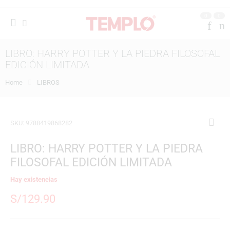
0
0
LIBRO: HARRY POTTER Y LA PIEDRA FILOSOFAL
EDICIÓN LIMITADA
Home
LIBROS
SKU:
9788419868282
LIBRO: HARRY POTTER Y LA PIEDRA
FILOSOFAL EDICIÓN LIMITADA
Hay existencias
S/
129.90