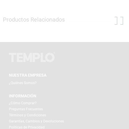
Productos Relacionados
NUESTRA EMPRESA
¿Quiénes Somos?
INFORMACIÓN
¿Cómo Comprar?
Preguntas Frecuentes
Términos y Condiciones
Garantías, Cambios y Devoluciones
Políticas de Privacidad