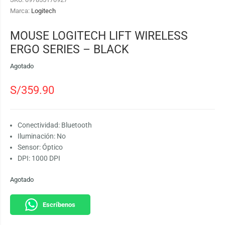
Marca:
Logitech
MOUSE LOGITECH LIFT WIRELESS
ERGO SERIES – BLACK
Agotado
S/
359.90
Conectividad: Bluetooth
Iluminación: No
Sensor: Óptico
DPI: 1000 DPI
Agotado
Escríbenos