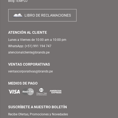
Blog TEMPLO
LIBRO DE RECLAMACIONES
ATENCIÓN AL CLIENTE
Lunes a Viernes de 10:00 am a 10:00 pm
WhatsApp:
(+51) 991 194 747
atencionalcliente@brands.pe
VENTAS CORPORATIVAS
ventascorporativas@brands.pe
MEDIOS DE PAGO
SUSCRÍBETE A NUESTRO BOLETÍN
Recibe Ofertas, Promociones y Novedades