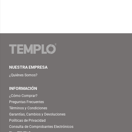
NUESTRA EMPRESA
¿Quiénes Somos?
INFORMACIÓN
¿Cómo Comprar?
Preguntas Frecuentes
Términos y Condiciones
Garantías, Cambios y Devoluciones
Políticas de Privacidad
Consulta de Comprobantes Electrónicos