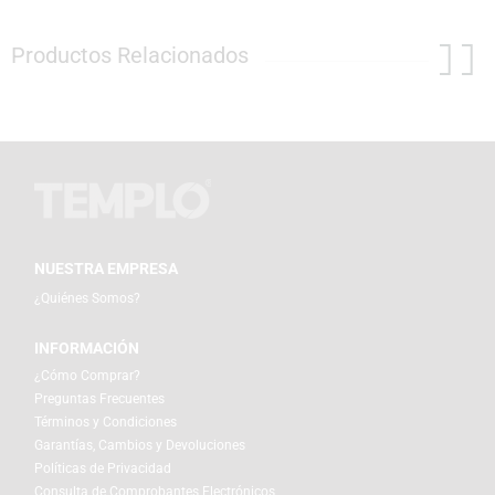
Productos Relacionados
NUESTRA EMPRESA
¿Quiénes Somos?
INFORMACIÓN
¿Cómo Comprar?
Preguntas Frecuentes
Términos y Condiciones
Garantías, Cambios y Devoluciones
Políticas de Privacidad
Consulta de Comprobantes Electrónicos