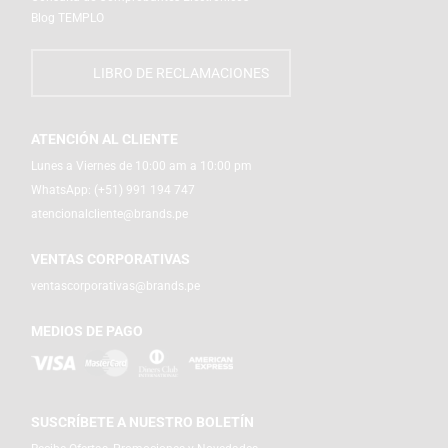
Blog TEMPLO
LIBRO DE RECLAMACIONES
ATENCIÓN AL CLIENTE
Lunes a Viernes de 10:00 am a 10:00 pm
WhatsApp:
(+51) 991 194 747
atencionalcliente@brands.pe
VENTAS CORPORATIVAS
ventascorporativas@brands.pe
MEDIOS DE PAGO
SUSCRÍBETE A NUESTRO BOLETÍN