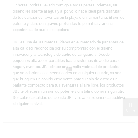
12 horas, podrás llevarlo contigo a todas partes. Además, su
diseño resistente al agua y al polvo lo hace ideal para disfrutar
de tus canciones favoritas en la playa o en la montaña. El sonido
potente y claro con graves profundos te permitirá vivir una
experiencia de audio excepcional.
JBL es una de las marcas líderes en el mercado de parlantes de
alta calidad, reconocida por su compromiso con el diseño
innovador y la tecnología de audio de vanguardia. Desde
pequeños altavoces portátiles hasta sistemas de audio para el
hogar y eventos. JBL ofrece una amplia variedad de productos
que se adaptan a las necesidades de cualquier usuario, ya sea
que busques un sonido envolvente para tu sala de estar o un
parlante compacto para tus aventuras al aire libre, los productos
JBL te ofrecerán un sonido potente y cristalino como ningún otro.
Descubre la calidad del sonido JBL y lleva tu experiencia auditiva
al siguiente nivel.
Visto