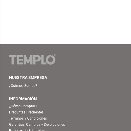
NUESTRA EMPRESA
¿Quiénes Somos?
INFORMACIÓN
¿Cómo Comprar?
Preguntas Frecuentes
Términos y Condiciones
Garantías, Cambios y Devoluciones
Políticas de Privacidad