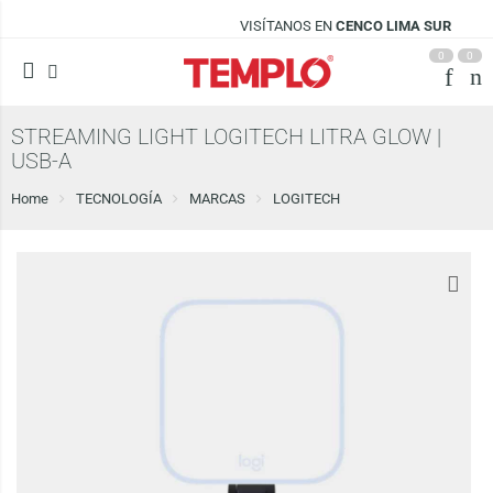
VISÍTANOS EN
CENCO LIMA SUR
0
0
STREAMING LIGHT LOGITECH LITRA GLOW |
USB-A
Home
TECNOLOGÍA
MARCAS
LOGITECH