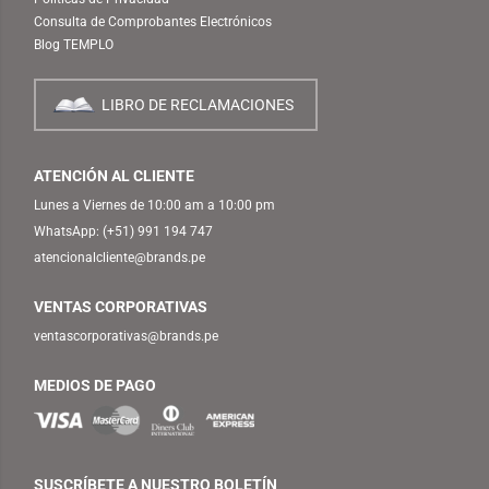
Consulta de Comprobantes Electrónicos
Blog TEMPLO
LIBRO DE RECLAMACIONES
ATENCIÓN AL CLIENTE
Lunes a Viernes de 10:00 am a 10:00 pm
WhatsApp:
(+51) 991 194 747
atencionalcliente@brands.pe
VENTAS CORPORATIVAS
ventascorporativas@brands.pe
MEDIOS DE PAGO
SUSCRÍBETE A NUESTRO BOLETÍN