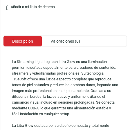
Añadir a mi lista de deseos
Descripción
Valoraciones (0)
La Streaming Light Logitech Litra Glow es una iluminación
premium diseñada especialmente para creadores de contenido,
streamers y videollamadas profesionales. Su tecnología
TrueSoft ofrece una luz de espectro completo que reproduce
tonos de piel naturales y reduce las sombras duras, logrando una
imagen más profesional en cualquier ambiente. Gracias a su
difusor sin bordes, la luz es suave y uniforme, evitando el
cansancio visual incluso en sesiones prolongadas. Se conecta
mediante USB-A, lo que garantiza una alimentación estable y
fácil instalación en cualquier setup.
La Litra Glow destaca por su diseño compacto y totalmente