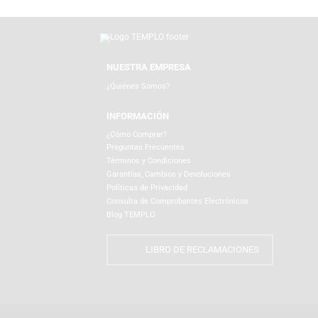
Productos Relacionados
NUESTRA EMPRESA
¿Quiénes Somos?
INFORMACIÓN
¿Cómo Comprar?
Preguntas Frecuentes
Términos y Condiciones
Garantías, Cambios y Devoluciones
Políticas de Privacidad