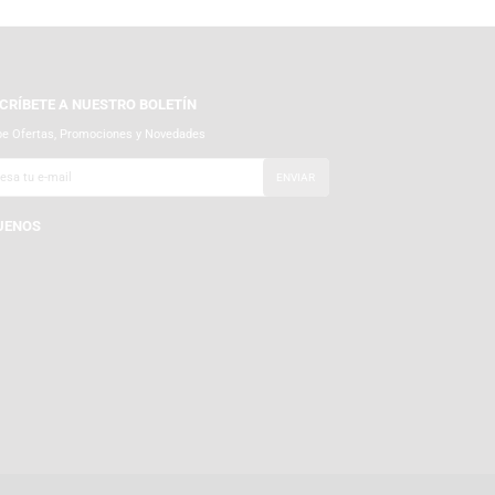
SUSCRÍBETE A NUESTRO BOLETÍN
Recibe Ofertas, Promociones y Novedades
SÍGUENOS