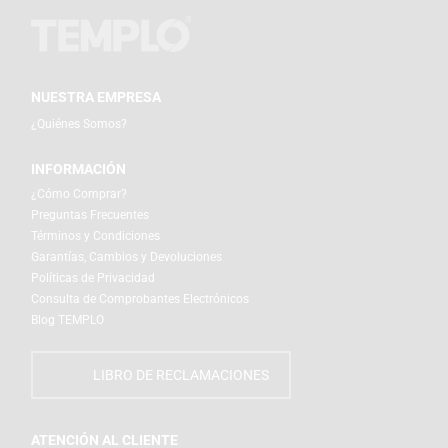
NUESTRA EMPRESA
¿Quiénes Somos?
INFORMACIÓN
¿Cómo Comprar?
Preguntas Frecuentes
Términos y Condiciones
Garantías, Cambios y Devoluciones
Políticas de Privacidad
Consulta de Comprobantes Electrónicos
Blog TEMPLO
LIBRO DE RECLAMACIONES
ATENCIÓN AL CLIENTE