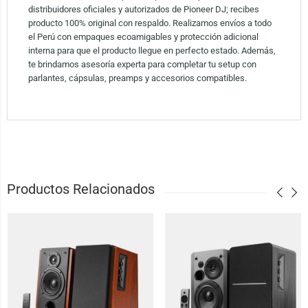
distribuidores oficiales y autorizados de Pioneer DJ; recibes
producto 100% original con respaldo. Realizamos envíos a todo
el Perú con empaques ecoamigables y protección adicional
interna para que el producto llegue en perfecto estado. Además,
te brindamos asesoría experta para completar tu setup con
parlantes, cápsulas, preamps y accesorios compatibles.
Productos Relacionados