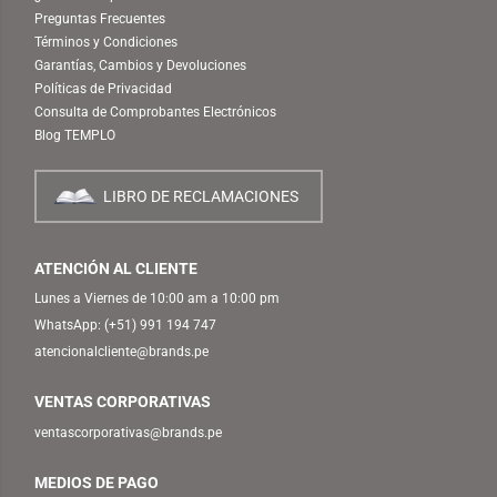
Preguntas Frecuentes
Términos y Condiciones
Garantías, Cambios y Devoluciones
Políticas de Privacidad
Consulta de Comprobantes Electrónicos
Blog TEMPLO
LIBRO DE RECLAMACIONES
ATENCIÓN AL CLIENTE
Lunes a Viernes de 10:00 am a 10:00 pm
WhatsApp:
(+51) 991 194 747
atencionalcliente@brands.pe
VENTAS CORPORATIVAS
ventascorporativas@brands.pe
MEDIOS DE PAGO