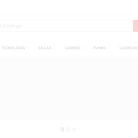
S
TECNOLOGÍA
SILLAS
GAMING
FUNKO