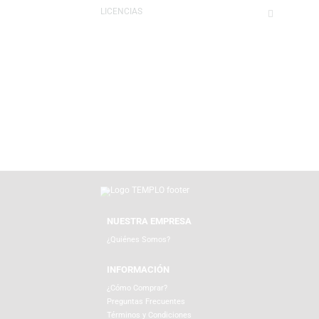
GAMING
SILLAS
FUNKO
LICENCIAS
NUESTRA EMPRESA