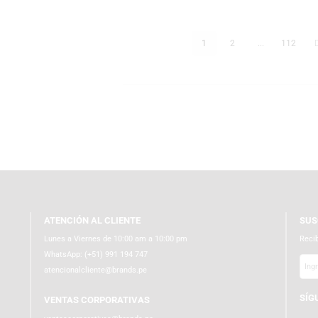
1
2
ATENCIÓN AL CLIENTE